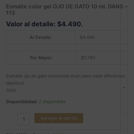
Esmalte color gel OJO DE GATO 10 ml. DANS –
113
Valor al detalle:
$
4.490
.
Al Detalle:
$
4.490
Por Mayor:
$
3.740
Esmalte ojo de gato (necesitas iman para crear diferentes
diseños)
-
10ml.
Disponibilidad:
2 disponibles
Agregar al carrito