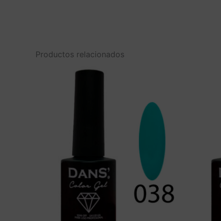
Productos relacionados