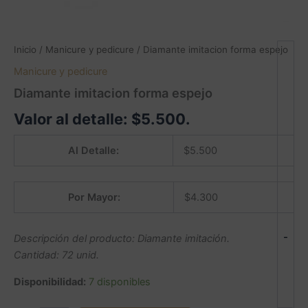
Inicio
/
Manicure y pedicure
/ Diamante imitacion forma espejo
Manicure y pedicure
Diamante imitacion forma espejo
Valor al detalle:
$
5.500
.
Al Detalle:
$
5.500
Por Mayor:
$
4.300
-
Descripción del producto: Diamante imitación.
Cantidad: 72 unid.
Disponibilidad:
7 disponibles