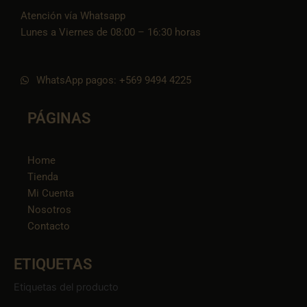
Atención vía Whatsapp
Lunes a Viernes de 08:00 – 16:30 horas
WhatsApp pagos: +569 9494 4225
PÁGINAS
Home
Tienda
Mi Cuenta
Nosotros
Contacto
ETIQUETAS
Etiquetas del producto