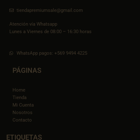
tiendapremiumsale@gmail.com
Atención vía Whatsapp
Lunes a Viernes de 08:00 – 16:30 horas
WhatsApp pagos: +569 9494 4225
PÁGINAS
Home
Tienda
Mi Cuenta
Nosotros
Contacto
ETIQUETAS