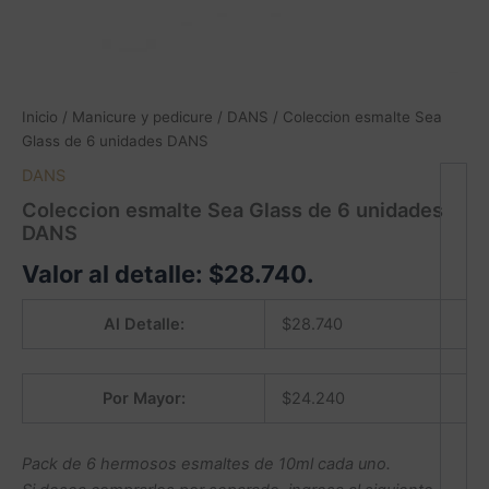
Inicio
/
Manicure y pedicure
/
DANS
/ Coleccion esmalte Sea
Glass de 6 unidades DANS
DANS
Coleccion esmalte Sea Glass de 6 unidades
DANS
Valor al detalle:
$
28.740
.
Al Detalle:
$
28.740
Por Mayor:
$
24.240
Pack de 6 hermosos esmaltes de 10ml cada uno.