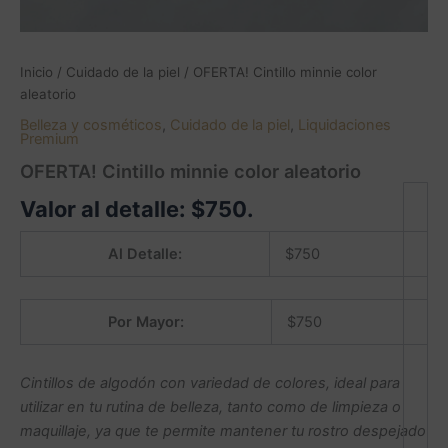
Inicio
/
Cuidado de la piel
/ OFERTA! Cintillo minnie color
aleatorio
Belleza y cosméticos
,
Cuidado de la piel
,
Liquidaciones
Premium
OFERTA! Cintillo minnie color aleatorio
Valor al detalle:
$
750
.
Al Detalle:
$
750
Por Mayor:
$
750
Cintillos de algodón con variedad de colores, ideal para
utilizar en tu rutina de belleza, tanto como de limpieza o
maquillaje, ya que te permite mantener tu rostro despejado