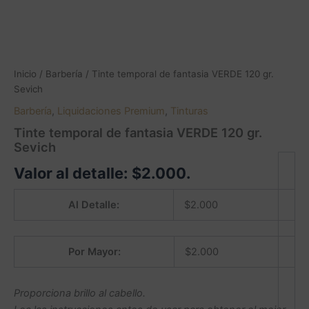
Inicio
/
Barbería
/ Tinte temporal de fantasia VERDE 120 gr.
Sevich
Barbería
,
Liquidaciones Premium
,
Tinturas
Tinte temporal de fantasia VERDE 120 gr.
Sevich
Valor al detalle:
$
2.000
.
Al Detalle:
$
2.000
Por Mayor:
$
2.000
Proporciona brillo al cabello.