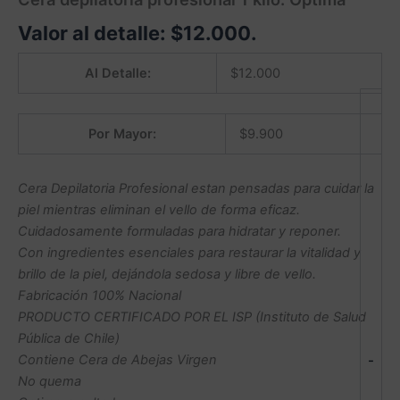
Valor al detalle:
$
12.000
.
Al Detalle:
$
12.000
Por Mayor:
$
9.900
Cera Depilatoria Profesional estan pensadas para cuidar la
piel mientras eliminan el vello de forma eficaz.
Cuidadosamente formuladas para hidratar y reponer.
Con ingredientes esenciales para restaurar la vitalidad y
brillo de la piel, dejándola sedosa y libre de vello.
Fabricación 100% Nacional
PRODUCTO CERTIFICADO POR EL ISP (Instituto de Salud
Pública de Chile)
Contiene Cera de Abejas Virgen
-
No quema