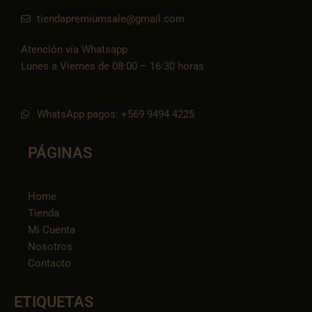
tiendapremiumsale@gmail.com
Atención vía Whatsapp
Lunes a Viernes de 08:00 – 16:30 horas
WhatsApp pagos: +569 9494 4225
PÁGINAS
Home
Tienda
Mi Cuenta
Nosotros
Contacto
ETIQUETAS