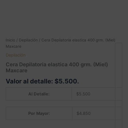
Inicio
/
Depilación
/ Cera Depilatoria elastica 400 grm. (Miel)
Maxcare
Depilación
Cera Depilatoria elastica 400 grm. (Miel)
Maxcare
Valor al detalle:
$
5.500
.
Al Detalle:
$
5.500
Por Mayor:
$
4.850