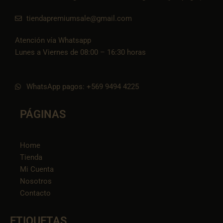
tiendapremiumsale@gmail.com
Atención vía Whatsapp
Lunes a Viernes de 08:00 – 16:30 horas
WhatsApp pagos: +569 9494 4225
PÁGINAS
Home
Tienda
Mi Cuenta
Nosotros
Contacto
ETIQUETAS