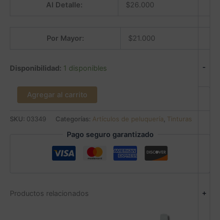
Al Detalle:
$
26.000
Por Mayor:
$
21.000
-
Disponibilidad:
1 disponibles
Agregar al carrito
SKU:
03349
Categorías:
Artículos de peluquería
,
Tinturas
Pago seguro garantizado
+
Productos relacionados