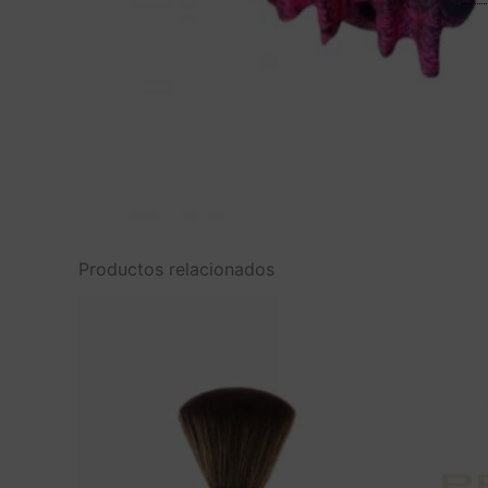
Productos relacionados