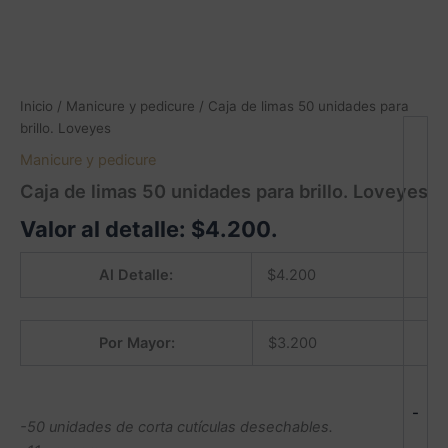
Inicio
/
Manicure y pedicure
/ Caja de limas 50 unidades para
brillo. Loveyes
Manicure y pedicure
Caja de limas 50 unidades para brillo. Loveyes
Valor al detalle:
$
4.200
.
Al Detalle:
$
4.200
Por Mayor:
$
3.200
-
-50 unidades de corta cutículas desechables.