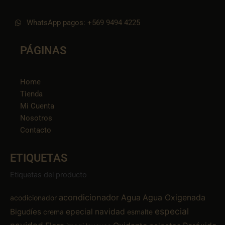
WhatsApp pagos: +569 9494 4225
PÁGINAS
Home
Tienda
Mi Cuenta
Nosotros
Contacto
ETIQUETAS
Etiquetas del producto
acondicionador
Agua
Agua Oxigenada
acodicionador
especial
Bigudíes
epecial navidad
crema
esmalte