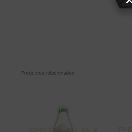
Productos relacionados