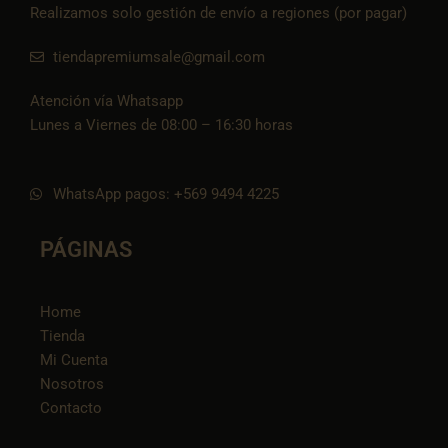
Realizamos solo gestión de envío a regiones (por pagar)
tiendapremiumsale@gmail.com
Atención vía Whatsapp
Lunes a Viernes de 08:00 – 16:30 horas
WhatsApp pagos: +569 9494 4225
PÁGINAS
Home
Tienda
Mi Cuenta
Nosotros
Contacto