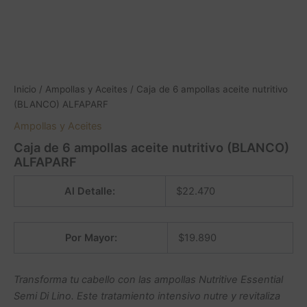
Inicio
/
Ampollas y Aceites
/ Caja de 6 ampollas aceite nutritivo
(BLANCO) ALFAPARF
Ampollas y Aceites
Caja de 6 ampollas aceite nutritivo (BLANCO)
ALFAPARF
Al Detalle:
$
22.470
Por Mayor:
$
19.890
Transforma tu cabello con las ampollas Nutritive Essential
Semi Di Lino. Este tratamiento intensivo nutre y revitaliza