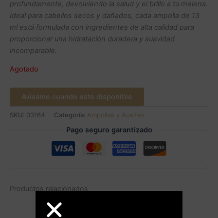
profundamente, devolviendo la salud y el brillo a tu melena.
Ideal para cabellos secos y dañados, cada ampolla de 13
ml está formulada con ingredientes de alta calidad para
proporcionar una hidratación duradera y suavidad
incomparable.
Agotado
Avísame cuando este disponible
SKU:
03164
Categoría:
Ampollas y Aceites
Pago seguro garantizado
Productos relacionados