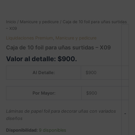
Inicio
/
Manicure y pedicure
/ Caja de 10 foil para uñas surtidas
– X09
Liquidaciones Premium
,
Manicure y pedicure
Caja de 10 foil para uñas surtidas – X09
Valor al detalle:
$
900
.
Al Detalle:
$
900
Por Mayor:
$
900
Láminas de papel foil para decorar uñas con variados
-
diseños
Disponibilidad:
9 disponibles