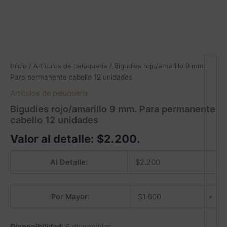
Inicio
/
Artículos de peluquería
/ Bigudies rojo/amarillo 9 mm.
Para permanente cabello 12 unidades
Artículos de peluquería
Bigudies rojo/amarillo 9 mm. Para permanente
cabello 12 unidades
Valor al detalle:
$
2.200
.
Al Detalle:
$
2.200
-
Por Mayor:
$
1.600