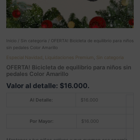
Inicio
/
Sin categoria
/ OFERTA! Bicicleta de equilibrio para niños
sin pedales Color Amarillo
Especial Navidad
,
Liquidaciones Premium
,
Sin categoria
OFERTA! Bicicleta de equilibrio para niños sin
pedales Color Amarillo
Valor al detalle:
$
16.000
.
Al Detalle:
$
16.000
Por Mayor:
$
16.000