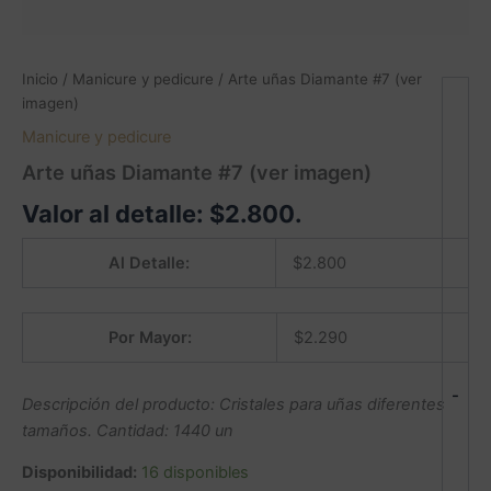
Inicio
/
Manicure y pedicure
/ Arte uñas Diamante #7 (ver
imagen)
Manicure y pedicure
Arte uñas Diamante #7 (ver imagen)
Valor al detalle:
$
2.800
.
Al Detalle:
$
2.800
Por Mayor:
$
2.290
-
Descripción del producto: Cristales para uñas diferentes
tamaños. Cantidad: 1440 un
Disponibilidad:
16 disponibles