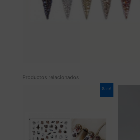
Productos relacionados
Sale!