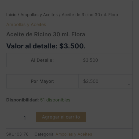
Inicio
/
Ampollas y Aceites
/ Aceite de Ricino 30 ml. Flora
Ampollas y Aceites
Aceite de Ricino 30 ml. Flora
Valor al detalle:
$
3.500
.
Al Detalle:
$
3.500
Por Mayor:
$
2.500
-
Disponibilidad:
51 disponibles
Agregar al carrito
SKU:
03178
Categoría:
Ampollas y Aceites